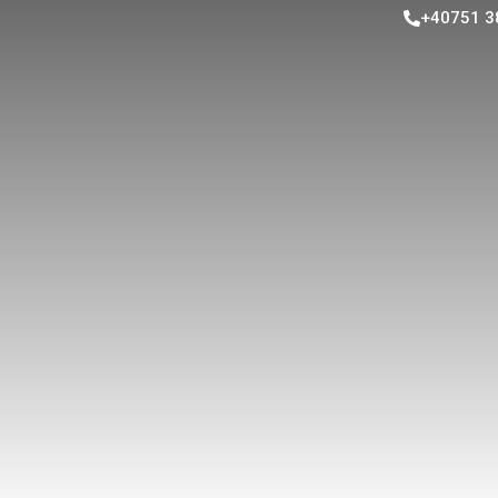
+40751 3